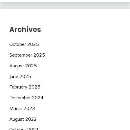
Archives
October 2025
September 2025
August 2025
June 2025
February 2025
December 2024
March 2023
August 2022
October 2021