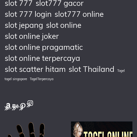
slot 777
slot777 gacor
slot 777 login
slot777 online
slot jepang
slot online
slot online joker
slot online pragamatic
slot online terpercaya
slot scatter hitam
slot Thailand
Togel
togel singapore
TogelTerpercaya
Instagram
Amazon
Behance
Pinterest