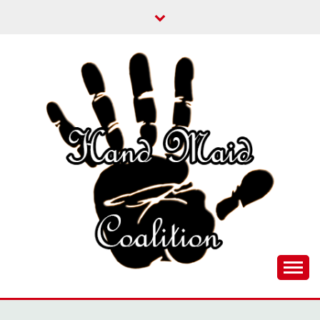
Skip
to
content