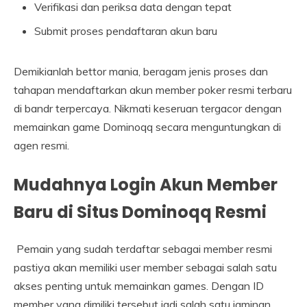
Verifikasi dan periksa data dengan tepat
Submit proses pendaftaran akun baru
Demikianlah bettor mania, beragam jenis proses dan
tahapan mendaftarkan akun member poker resmi terbaru
di bandr terpercaya. Nikmati keseruan tergacor dengan
memainkan game Dominoqq secara menguntungkan di
agen resmi.
Mudahnya Login Akun Member
Baru di Situs Dominoqq Resmi
Pemain yang sudah terdaftar sebagai member resmi
pastiya akan memiliki user member sebagai salah satu
akses penting untuk memainkan games. Dengan ID
member yang dimiliki tersebut jadi salah satu jaminan