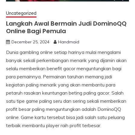
Uncategorized
Langkah Awal Bermain Judi DominoQQ
Online Bagi Pemula
December 25, 2024
Handmaid
Dunia gambling online setiap harinya mulai mengalami
banyak sekali perkembangan menarik yang dijamin akan
selalu memberikan benefit gacor menguntungkan bagi
para pemainnya. Permainan taruhan memang jadi
kegiatan paling menarik yang akan membantu para
petaruh rasakan keuntungan beting paling gacor. Salah
satu tipe game paling seru dan sering sekali memberikan
profit besar paling menguntungkan adalah DominoQQ
online. Game kartu tersebut bisa jadi salah satu peluang
terbaik membantu player raih profit terbesar.