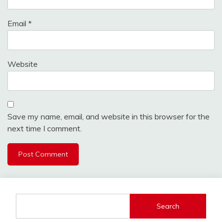
Email
*
Website
Save my name, email, and website in this browser for the
next time I comment.
Search