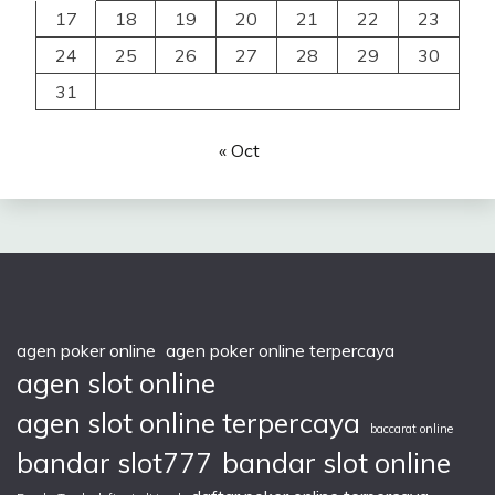
17
18
19
20
21
22
23
24
25
26
27
28
29
30
31
« Oct
agen poker online
agen poker online terpercaya
agen slot online
agen slot online terpercaya
baccarat online
bandar slot777
bandar slot online