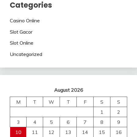
Categories
Casino Online
Slot Gacor
Slot Online
Uncategorized
August 2026
M
T
W
T
F
S
S
1
2
3
4
5
6
7
8
9
10
11
12
13
14
15
16