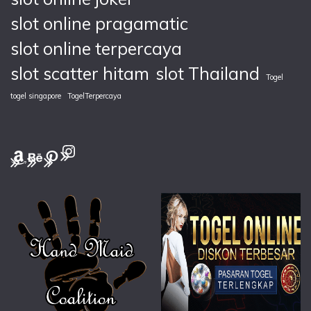
slot online pragamatic
slot online terpercaya
slot scatter hitam
slot Thailand
Togel
togel singapore
TogelTerpercaya
Instagram
Amazon
Behance
Pinterest