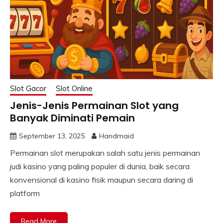
Slot Gacor
Slot Online
Jenis-Jenis Permainan Slot yang
Banyak Diminati Pemain
September 13, 2025
Handmaid
Permainan slot merupakan salah satu jenis permainan
judi kasino yang paling populer di dunia, baik secara
konvensional di kasino fisik maupun secara daring di
platform
Read More