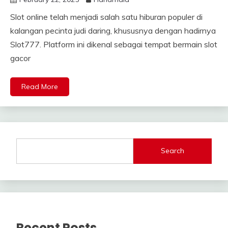
Slot online telah menjadi salah satu hiburan populer di
kalangan pecinta judi daring, khususnya dengan hadirnya
Slot777. Platform ini dikenal sebagai tempat bermain slot
gacor
Read More
Search
Recent Posts