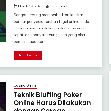
March 18, 2023
Handmaid
Sangat penting memperhatikan kualitas
bandar penyedia taruhan togel online anda.
Dengan bermain di banda dan situs yang
tepat, ada banyak keunggulan yang bisa
pemain dapatkan.
Read More
Casino Online
Teknik Bluffing Poker
Online Harus Dilakukan
dengan Cerdas