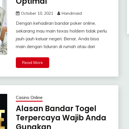
Optimal
October 10, 2021
Handmaid
Dengan kehadiran bandar poker online,
sekarang mau main texas holdem tidak perlu
jauh-jauh keluar negeri. Benar, Anda bisa
main dengan tiduran di rumah atau dari
Read More
Casino Online
Alasan Bandar Togel
Terpercaya Wajib Anda
Gunakan