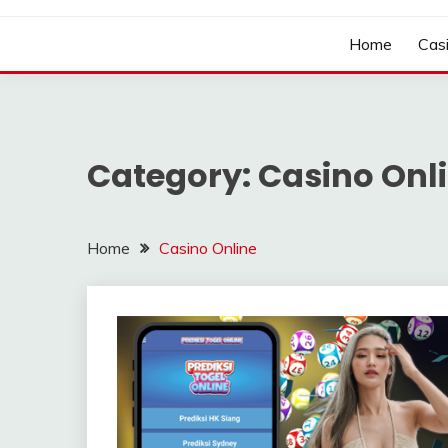
Home
Casi
Category:
Casino Onl
Home
Casino Online