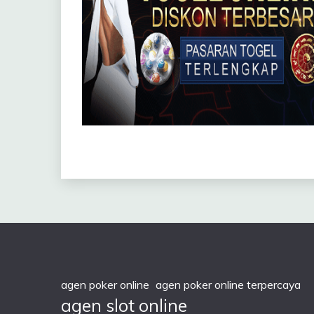
agen poker online
agen poker online terpercaya
agen slot online