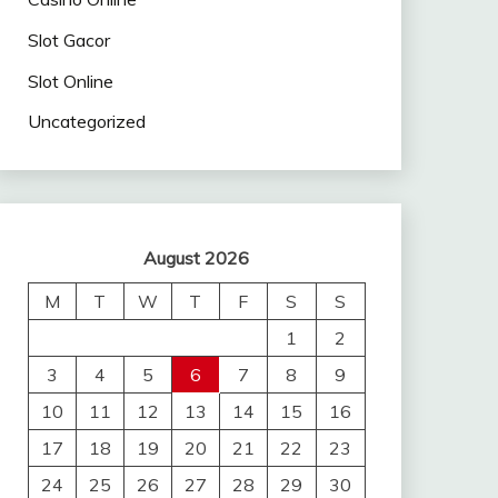
Slot Gacor
Slot Online
Uncategorized
August 2026
M
T
W
T
F
S
S
1
2
3
4
5
6
7
8
9
10
11
12
13
14
15
16
17
18
19
20
21
22
23
24
25
26
27
28
29
30